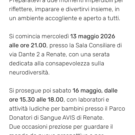
Preparatevi a due momenti imperdibili per
riflettere, imparare e divertirvi insieme, in
un ambiente accogliente e aperto a tutti.
Si comincia mercoledì
13 maggio 2026
alle ore 21.00
, presso la Sala Consiliare di
via Dante 2 a Renate, con una serata
dedicata alla consapevolezza sulla
neurodiversità.
Si prosegue poi sabato
16 maggio, dalle
ore 15.30 alle 18.00
, con laboratori e
attività ludiche per bambini presso il Parco
Donatori di Sangue AVIS di Renate.
Due occasioni preziose per guardare il