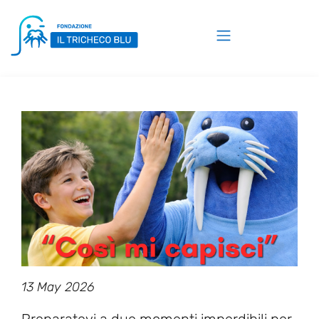
13 May 2026