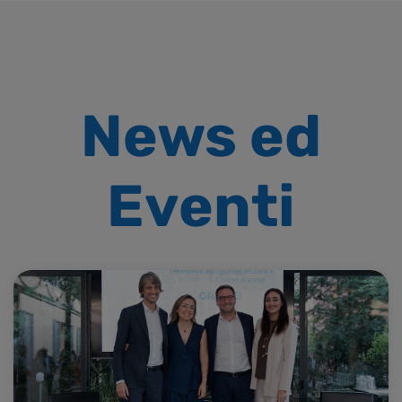
News ed
Eventi