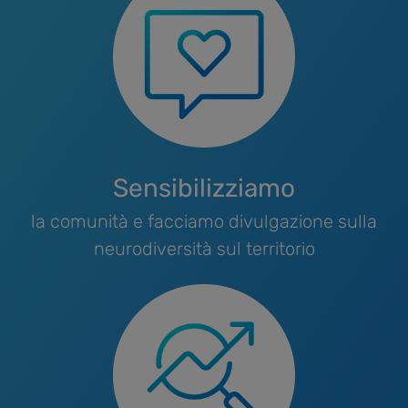
Sensibilizziamo
la comunità e facciamo divulgazione sulla
neurodiversità sul territorio