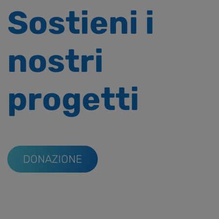
Sostieni i
nostri
progetti
DONAZIONE