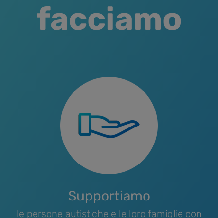
facciamo
Supportiamo
le persone autistiche e le loro famiglie con