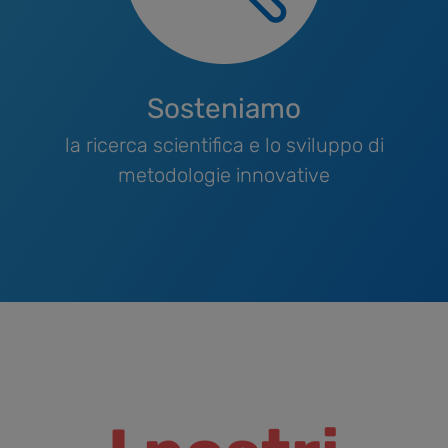
Sosteniamo
la ricerca scientifica e lo sviluppo di
metodologie innovative