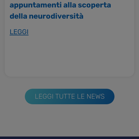
appuntamenti alla scoperta
della neurodiversità
LEGGI
LEGGI TUTTE LE NEWS