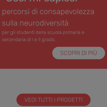
percorsi di consapevolezza
sulla neurodiversità
per gli studenti della scuola primaria e
secondaria di I e II grado.
SCOPRI DI PIÙ
VEDI TUTTI I PROGETTI