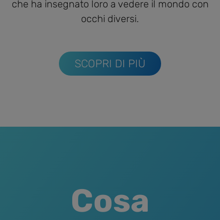
che ha insegnato loro a vedere il mondo con
occhi diversi.
SCOPRI DI PIÙ
Cosa