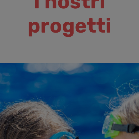
I nostri
progetti