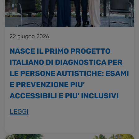
22 giugno 2026
NASCE IL PRIMO PROGETTO
ITALIANO DI DIAGNOSTICA PER
LE PERSONE AUTISTICHE: ESAMI
E PREVENZIONE PIU’
ACCESSIBILI E PIU’ INCLUSIVI
LEGGI