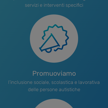
servizi e interventi specifici
Promuoviamo
l’inclusione sociale, scolastica e lavorativa
delle persone autistiche