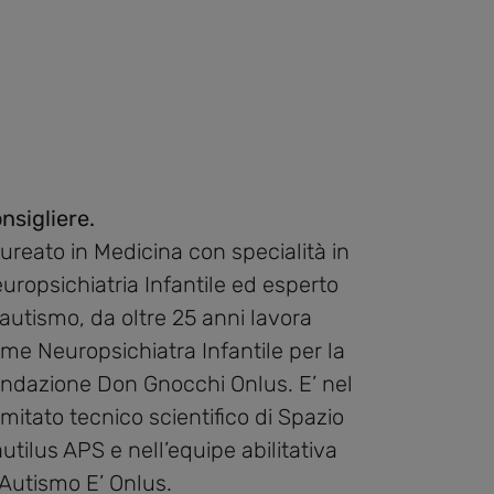
nsigliere.
ureato in Medicina con specialità in
uropsichiatria Infantile ed esperto
 autismo, da oltre 25 anni lavora
me Neuropsichiatra Infantile per la
ndazione Don Gnocchi Onlus. E’ nel
mitato tecnico scientifico di Spazio
utilus APS e nell’equipe abilitativa
 Autismo E’ Onlus.