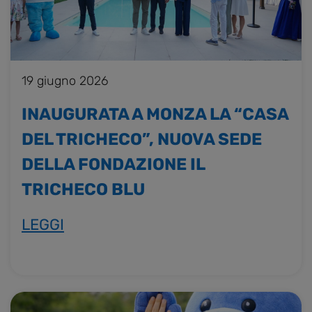
19 giugno 2026
INAUGURATA A MONZA LA “CASA
DEL TRICHECO”, NUOVA SEDE
DELLA FONDAZIONE IL
TRICHECO BLU
LEGGI