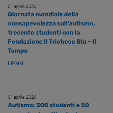
01 aprile 2026
Giornata mondiale della
consapevolezza sull'autismo,
trecento studenti con la
Fondazione Il Tricheco Blu – Il
Tempo
LEGGI
01 aprile 2026
Autismo: 300 studenti e 50