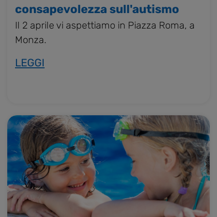
consapevolezza sull'autismo
Il 2 aprile vi aspettiamo in Piazza Roma, a
Monza.
LEGGI