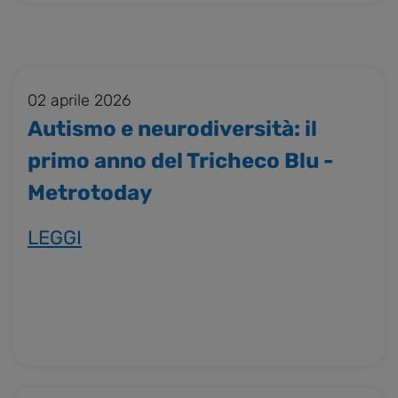
02 aprile 2026
Autismo e neurodiversità: il
primo anno del Tricheco Blu -
Metrotoday
LEGGI