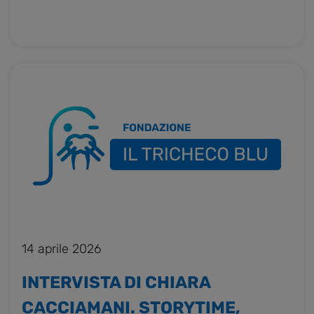
14 aprile 2026
INTERVISTA DI CHIARA
CACCIAMANI. STORYTIME,