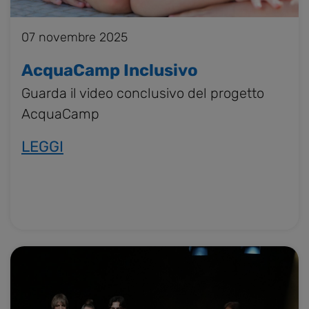
07 novembre 2025
AcquaCamp Inclusivo
Guarda il video conclusivo del progetto
AcquaCamp
LEGGI