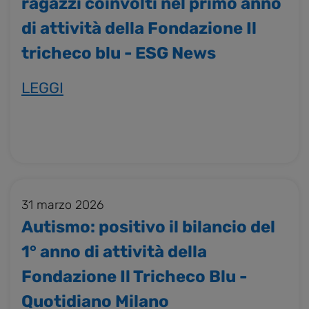
ragazzi coinvolti nel primo anno
di attività della Fondazione Il
tricheco blu - ESG News
LEGGI
31 marzo 2026
Autismo: positivo il bilancio del
1° anno di attività della
Fondazione Il Tricheco Blu -
Quotidiano Milano