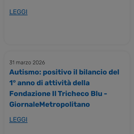
LEGGI
31 marzo 2026
Autismo: positivo il bilancio del
1° anno di attività della
Fondazione Il Tricheco Blu -
GiornaleMetropolitano
LEGGI