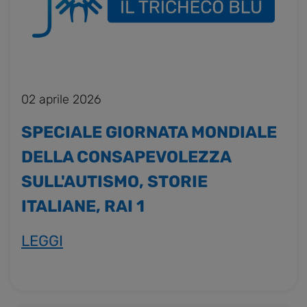
02 aprile 2026
SPECIALE GIORNATA MONDIALE
DELLA CONSAPEVOLEZZA
SULL'AUTISMO, STORIE
ITALIANE, RAI 1
LEGGI