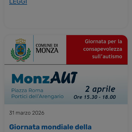
LEGGI
COME SOSTENERCI
31 marzo 2026
Giornata mondiale della