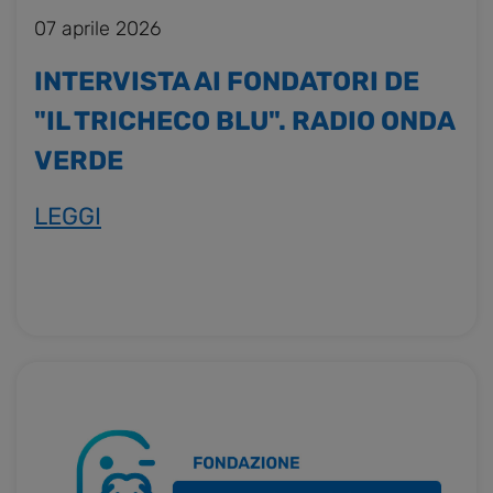
07 aprile 2026
INTERVISTA AI FONDATORI DE
"IL TRICHECO BLU". RADIO ONDA
VERDE
LEGGI