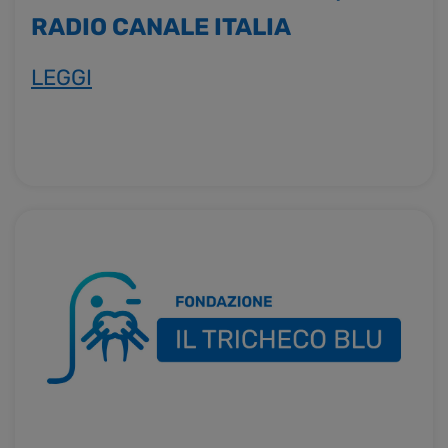
RADIO CANALE ITALIA
LEGGI