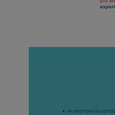
Aumentare la consap