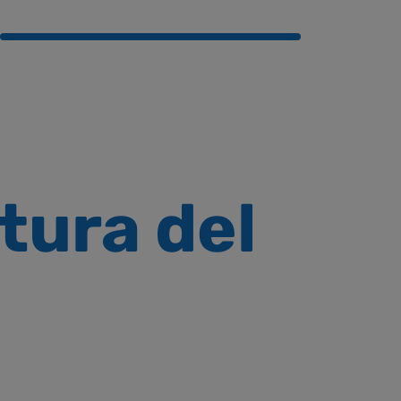
tura del