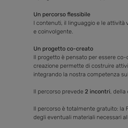
Un percorso flessibile
I contenuti, il linguaggio e le attivi
e coinvolgente.
Un progetto co-creato
Il progetto è pensato per essere co-c
creazione permette di costruire attiv
integrando la nostra competenza sull
Il percorso prevede
2 incontri
, dell
Il percorso è totalmente gratuito: la 
degli eventuali materiali necessari a