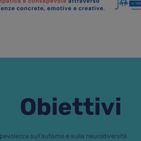
Obiettivi
evolezza sull’autismo e sulla neurodiversità.