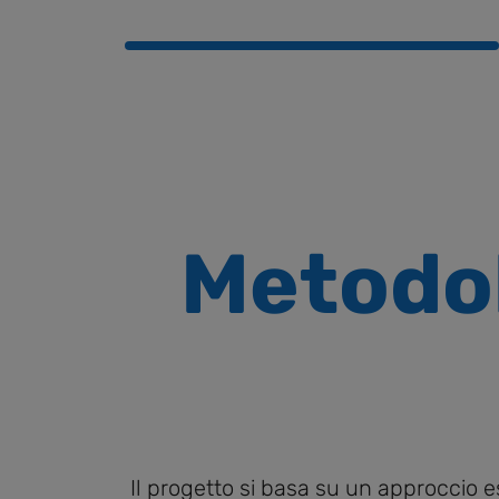
Metodol
Il progetto si basa su un approccio e